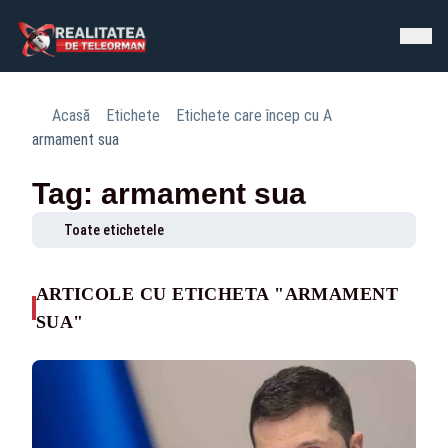
Acasă
Etichete
Etichete care încep cu A
armament sua
Tag: armament sua
Toate etichetele
ARTICOLE CU ETICHETA "ARMAMENT
SUA"