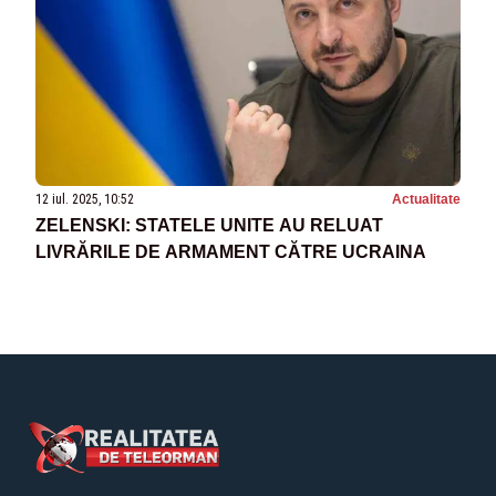
12 iul. 2025, 10:52
Actualitate
ZELENSKI: STATELE UNITE AU RELUAT
LIVRĂRILE DE ARMAMENT CĂTRE UCRAINA