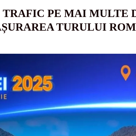
E TRAFIC PE MAI MULTE
ȘURAREA TURULUI ROM