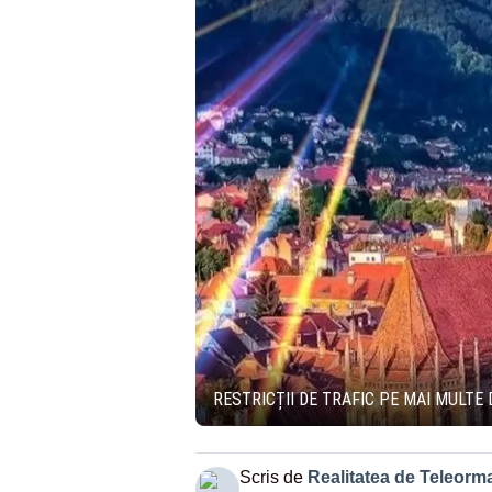
RESTRICȚII DE TRAFIC PE MAI MULT
Scris de
Realitatea de Teleorm