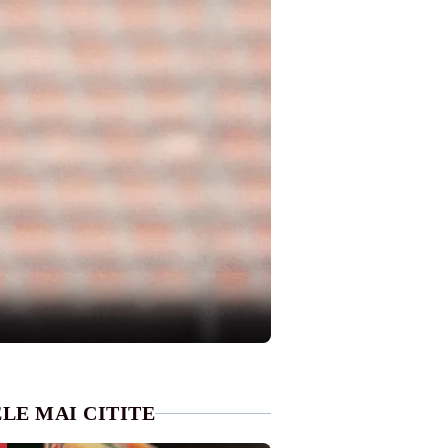
LE MAI CITITE