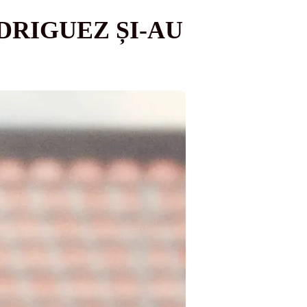
DRIGUEZ ȘI-AU