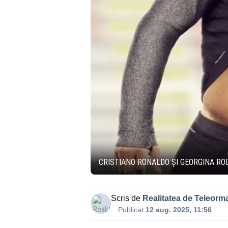
CRISTIANO RONALDO ȘI GEORGINA RO
Scris de
Realitatea de Teleorm
Publicat:
12 aug. 2025, 11:56