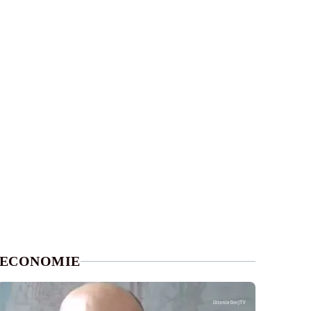
ECONOMIE