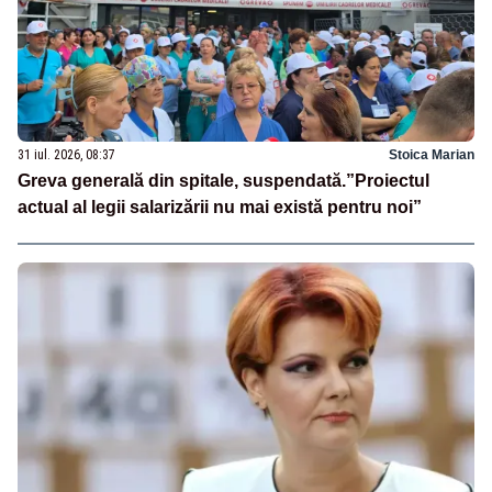
31 iul. 2026, 08:37
Stoica Marian
Greva generală din spitale, suspendată.”Proiectul
actual al legii salarizării nu mai există pentru noi”