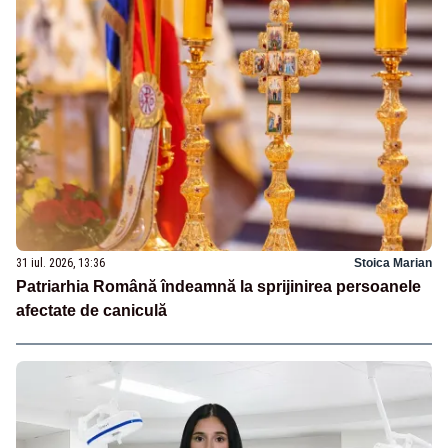
31 iul. 2026, 13:36
Stoica Marian
Patriarhia Română îndeamnă la sprijinirea persoanele
afectate de caniculă