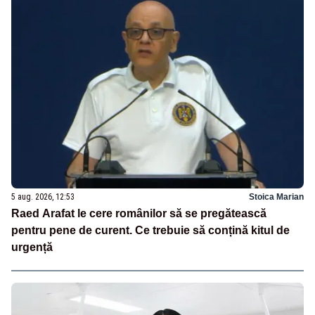
5 aug. 2026, 12:53
Stoica Marian
Raed Arafat le cere românilor să se pregătească
pentru pene de curent. Ce trebuie să conțină kitul de
urgență