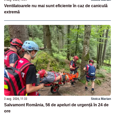
Ventilatoarele nu mai sunt eficiente în caz de caniculă
extremă
3 aug. 2026, 11:33
Stoica Marian
Salvamont România, 56 de apeluri de urgență în 24 de
ore