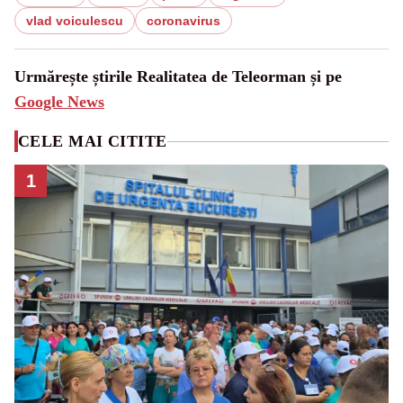
vlad voiculescu
coronavirus
Urmărește știrile Realitatea de Teleorman și pe
Google News
CELE MAI CITITE
1