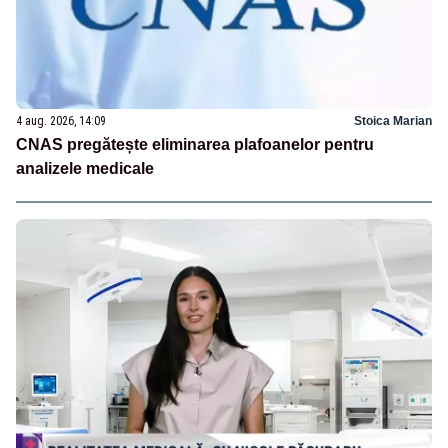
4 aug. 2026, 14:09
Stoica Marian
CNAS pregătește eliminarea plafoanelor pentru
analizele medicale