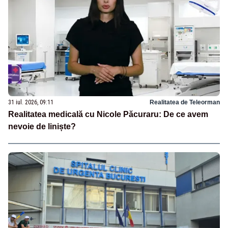
31 iul. 2026, 09:11
Realitatea de Teleorman
Realitatea medicală cu Nicole Păcuraru: De ce avem
nevoie de liniște?