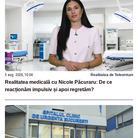
5 aug. 2026, 10:04
Realitatea de Teleorman
Realitatea medicală cu Nicole Păcuraru: De ce
reacționăm impulsiv și apoi regretăm?