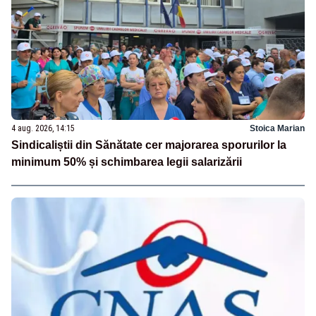
4 aug. 2026, 14:15
Stoica Marian
Sindicaliștii din Sănătate cer majorarea sporurilor la
minimum 50% și schimbarea legii salarizării