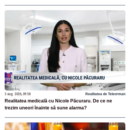
3 aug. 2026, 09:58
Realitatea de Teleorman
Realitatea medicală cu Nicole Păcuraru. De ce ne
trezim uneori înainte să sune alarma?