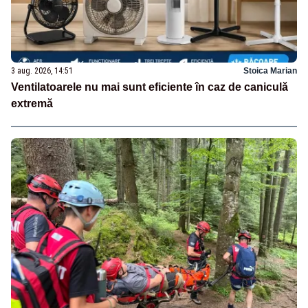
3 aug. 2026, 14:51
Stoica Marian
Ventilatoarele nu mai sunt eficiente în caz de caniculă
extremă