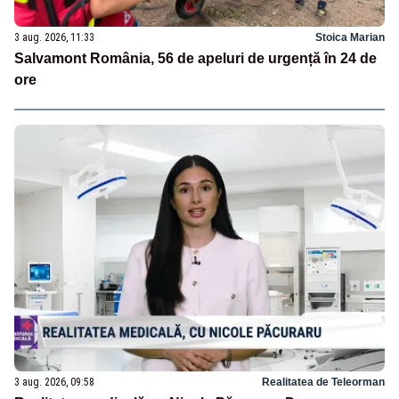
3 aug. 2026, 11:33
Stoica Marian
Salvamont România, 56 de apeluri de urgență în 24 de
ore
3 aug. 2026, 09:58
Realitatea de Teleorman