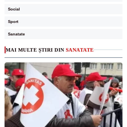
Social
Sport
Sanatate
MAI MULTE ȘTIRI DIN
SANATATE