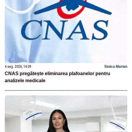
4 aug. 2026, 14:09
Stoica Marian
CNAS pregătește eliminarea plafoanelor pentru
analizele medicale