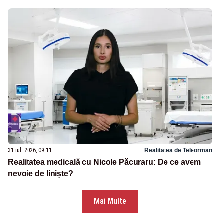
31 iul. 2026, 09:11
Realitatea de Teleorman
Realitatea medicală cu Nicole Păcuraru: De ce avem
nevoie de liniște?
Mai Multe