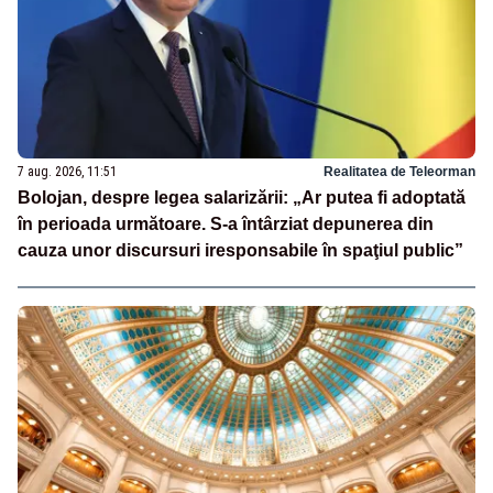
7 aug. 2026, 11:51
Realitatea de Teleorman
Bolojan, despre legea salarizării: „Ar putea fi adoptată
în perioada următoare. S-a întârziat depunerea din
cauza unor discursuri iresponsabile în spaţiul public”