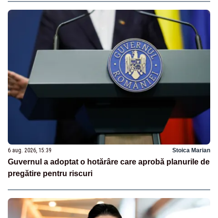
6 aug. 2026, 15:39
Stoica Marian
Guvernul a adoptat o hotărâre care aprobă planurile de
pregătire pentru riscuri