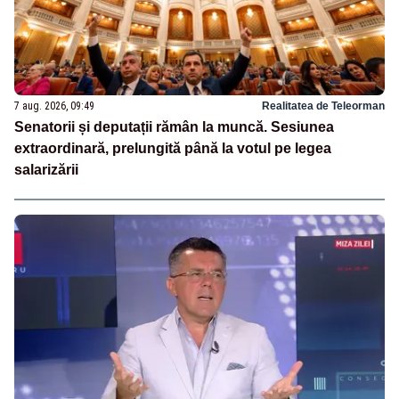
7 aug. 2026, 09:49
Realitatea de Teleorman
Senatorii și deputații rămân la muncă. Sesiunea
extraordinară, prelungită până la votul pe legea
salarizării