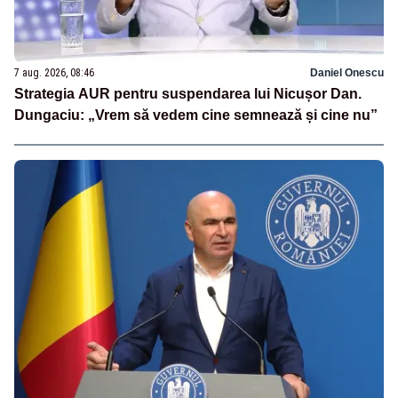
7 aug. 2026, 08:46
Daniel Onescu
Strategia AUR pentru suspendarea lui Nicușor Dan.
Dungaciu: „Vrem să vedem cine semnează și cine nu”