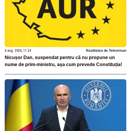
6 aug. 2026, 11:24
Realitatea de Teleorman
Nicușor Dan, suspendat pentru că nu propune un
nume de prim-ministru, așa cum prevede Constituția!