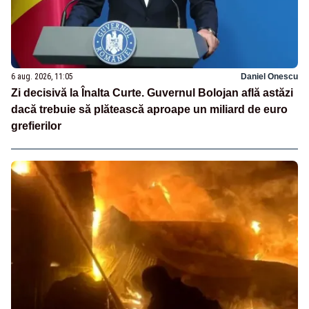
6 aug. 2026, 11:05
Daniel Onescu
Zi decisivă la Înalta Curte. Guvernul Bolojan află astăzi
dacă trebuie să plătească aproape un miliard de euro
grefierilor