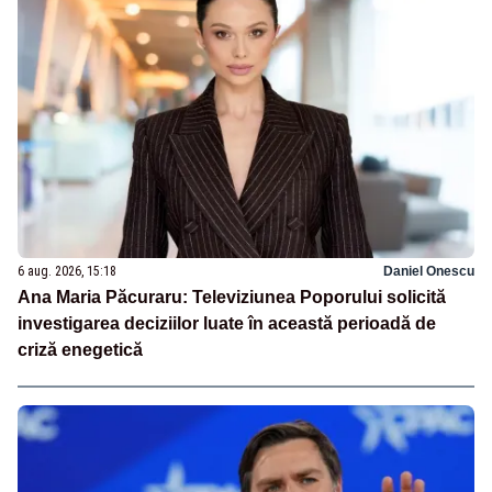
6 aug. 2026, 15:18
Daniel Onescu
Ana Maria Păcuraru: Televiziunea Poporului solicită
investigarea deciziilor luate în această perioadă de
criză enegetică