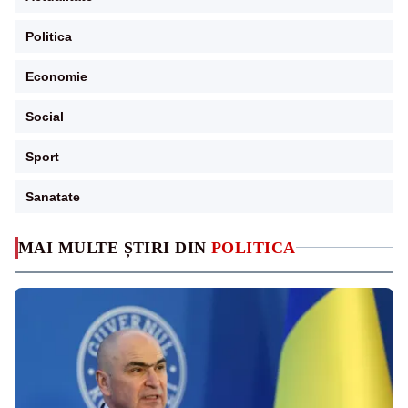
Politica
Economie
Social
Sport
Sanatate
MAI MULTE ȘTIRI DIN
POLITICA