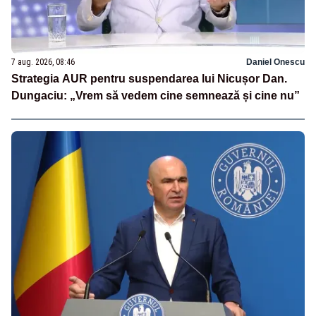
7 aug. 2026, 08:46
Daniel Onescu
Strategia AUR pentru suspendarea lui Nicușor Dan.
Dungaciu: „Vrem să vedem cine semnează și cine nu”