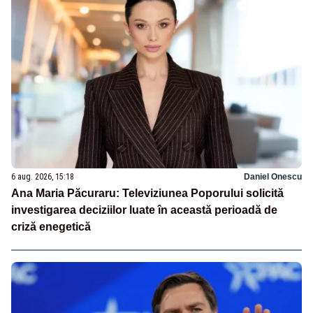
6 aug. 2026, 15:18
Daniel Onescu
Ana Maria Păcuraru: Televiziunea Poporului solicită
investigarea deciziilor luate în această perioadă de
criză enegetică