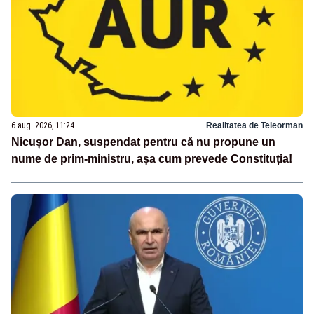
6 aug. 2026, 11:24
Realitatea de Teleorman
Nicușor Dan, suspendat pentru că nu propune un
nume de prim-ministru, așa cum prevede Constituția!