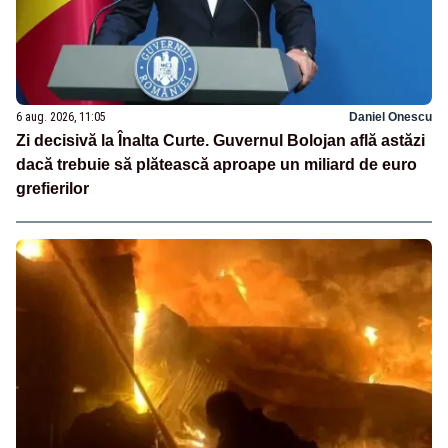
6 aug. 2026, 11:05
Daniel Onescu
Zi decisivă la Înalta Curte. Guvernul Bolojan află astăzi
dacă trebuie să plătească aproape un miliard de euro
grefierilor