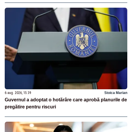
6 aug. 2026, 15:39
Stoica Marian
Guvernul a adoptat o hotărâre care aprobă planurile de
pregătire pentru riscuri