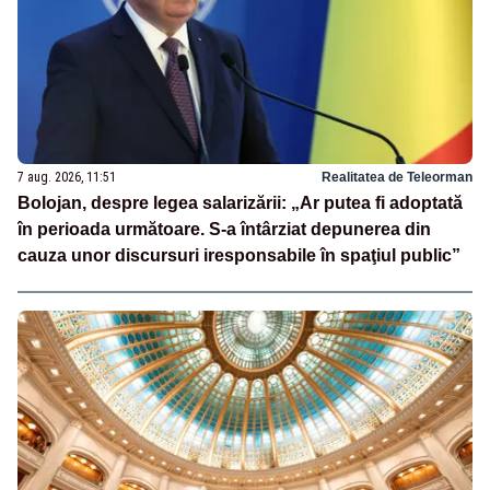
7 aug. 2026, 11:51
Realitatea de Teleorman
Bolojan, despre legea salarizării: „Ar putea fi adoptată
în perioada următoare. S-a întârziat depunerea din
cauza unor discursuri iresponsabile în spaţiul public”