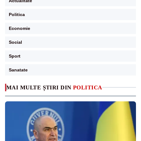
Actualitate
Politica
Economie
Social
Sport
Sanatate
MAI MULTE ȘTIRI DIN
POLITICA