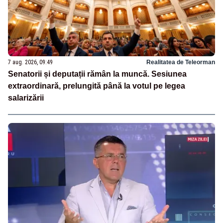
7 aug. 2026, 09:49
Realitatea de Teleorman
Senatorii și deputații rămân la muncă. Sesiunea
extraordinară, prelungită până la votul pe legea
salarizării