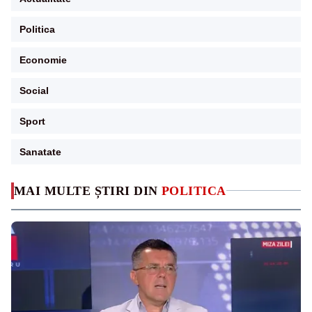
Politica
Economie
Social
Sport
Sanatate
MAI MULTE ȘTIRI DIN
POLITICA