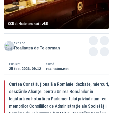
CCR dezbate sesizarile AUR
Scris de
Realitatea de Teleorman
Publicat
Sursă
25 feb. 2026, 09:12
realitatea.net
Curtea Constituțională a României dezbate, miercuri,
sesizările Alianței pentru Unirea Românilor în
legătură cu hotărârea Parlamentului privind numirea
membrilor Consiliilor de Administrație ale Societății