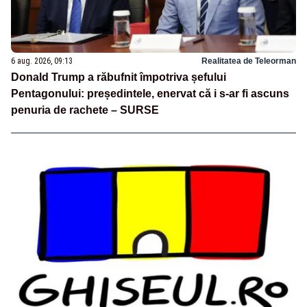
6 aug. 2026, 09:13
Realitatea de Teleorman
Donald Trump a răbufnit împotriva șefului
Pentagonului: președintele, enervat că i s-ar fi ascuns
penuria de rachete – SURSE