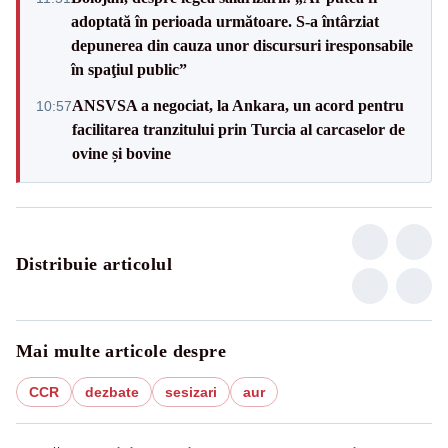
adoptată în perioada următoare. S-a întârziat
depunerea din cauza unor discursuri iresponsabile
în spaţiul public”
ANSVSA a negociat, la Ankara, un acord pentru
10:57
facilitarea tranzitului prin Turcia al carcaselor de
ovine și bovine
Distribuie articolul
Mai multe articole despre
CCR
dezbate
sesizari
aur