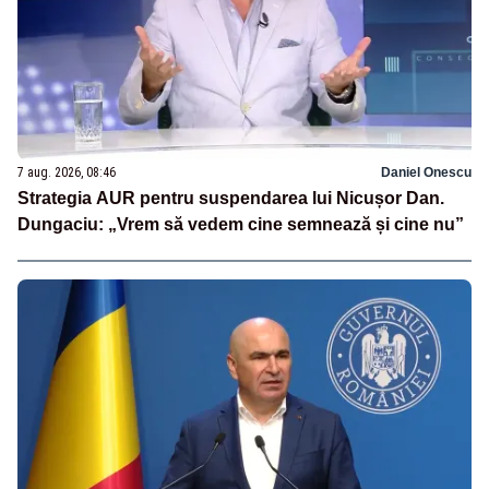
7 aug. 2026, 08:46
Daniel Onescu
Strategia AUR pentru suspendarea lui Nicușor Dan.
Dungaciu: „Vrem să vedem cine semnează și cine nu”