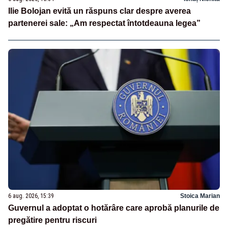
Ilie Bolojan evită un răspuns clar despre averea
partenerei sale: „Am respectat întotdeauna legea”
6 aug. 2026, 15:39
Stoica Marian
Guvernul a adoptat o hotărâre care aprobă planurile de
pregătire pentru riscuri