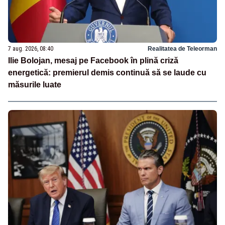
7 aug. 2026, 08:40
Realitatea de Teleorman
Ilie Bolojan, mesaj pe Facebook în plină criză
energetică: premierul demis continuă să se laude cu
măsurile luate