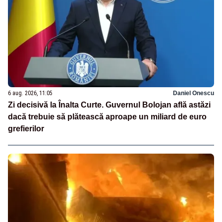
6 aug. 2026, 11:05
Daniel Onescu
Zi decisivă la Înalta Curte. Guvernul Bolojan află astăzi
dacă trebuie să plătească aproape un miliard de euro
grefierilor