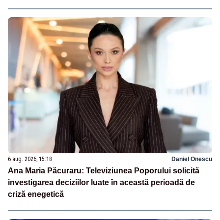
6 aug. 2026, 15:18
Daniel Onescu
Ana Maria Păcuraru: Televiziunea Poporului solicită
investigarea deciziilor luate în această perioadă de
criză enegetică