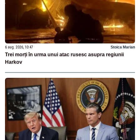
6 aug. 2026, 10:47
Stoica Marian
Trei morți în urma unui atac rusesc asupra regiunii
Harkov