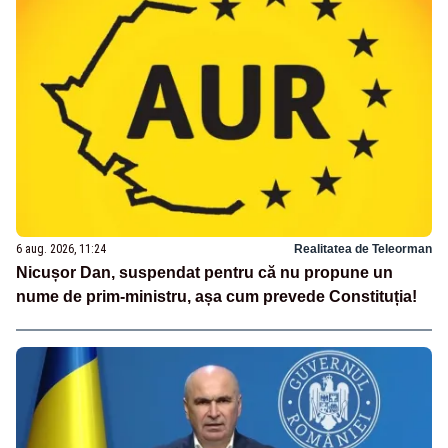
6 aug. 2026, 11:24
Realitatea de Teleorman
Nicușor Dan, suspendat pentru că nu propune un
nume de prim-ministru, așa cum prevede Constituția!